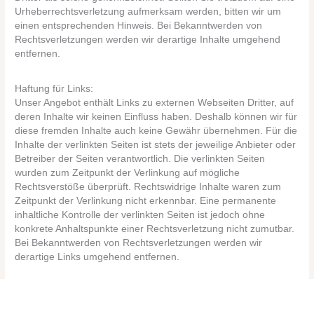
Urheberrechtsverletzung aufmerksam werden, bitten wir um
einen entsprechenden Hinweis. Bei Bekanntwerden von
Rechtsverletzungen werden wir derartige Inhalte umgehend
entfernen.
Haftung für Links:
Unser Angebot enthält Links zu externen Webseiten Dritter, auf
deren Inhalte wir keinen Einfluss haben. Deshalb können wir für
diese fremden Inhalte auch keine Gewähr übernehmen. Für die
Inhalte der verlinkten Seiten ist stets der jeweilige Anbieter oder
Betreiber der Seiten verantwortlich. Die verlinkten Seiten
wurden zum Zeitpunkt der Verlinkung auf mögliche
Rechtsverstöße überprüft. Rechtswidrige Inhalte waren zum
Zeitpunkt der Verlinkung nicht erkennbar. Eine permanente
inhaltliche Kontrolle der verlinkten Seiten ist jedoch ohne
konkrete Anhaltspunkte einer Rechtsverletzung nicht zumutbar.
Bei Bekanntwerden von Rechtsverletzungen werden wir
derartige Links umgehend entfernen.