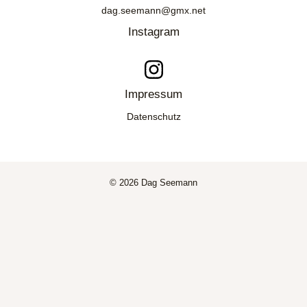
dag.seemann@gmx.net
Instagram
Impressum
Datenschutz
© 2026 Dag Seemann